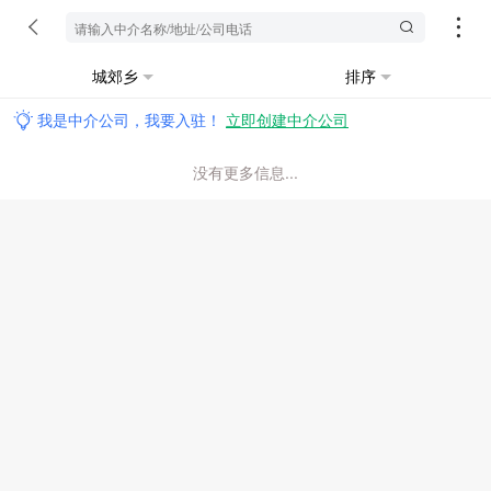
城郊乡
排序
我是中介公司，我要入驻！
立即创建中介公司
没有更多信息...