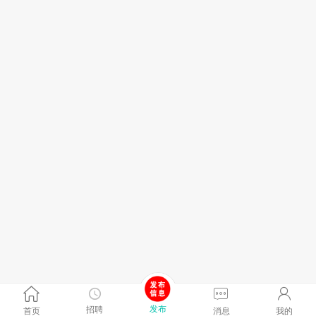
发布
招聘
首页
消息
我的