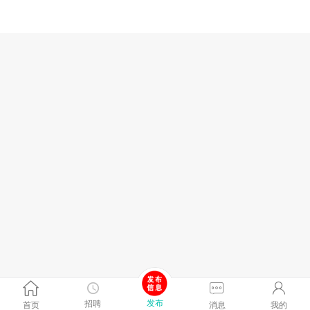
发布
招聘
首页
消息
我的