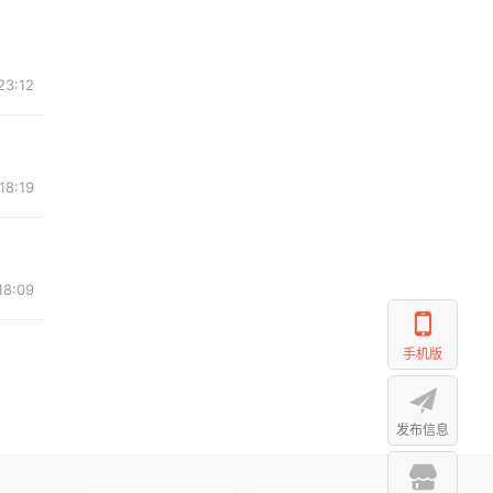
23:12
18:19
18:09
手机版
发布信息