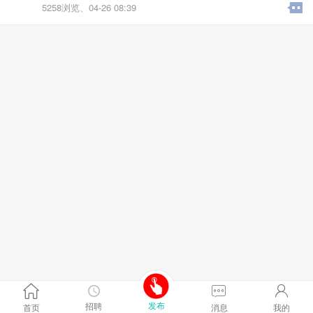
5258浏览、
04-26 08:39
发布
招聘
首页
消息
我的