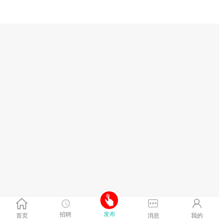
发布
招聘
首页
消息
我的