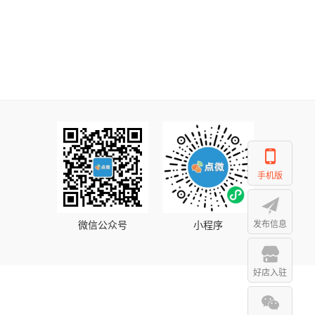
手机版
微信公众号
小程序
发布信息
好店入驻