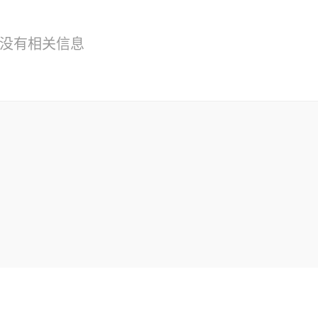
没有相关信息