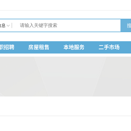
搜
信息
职招聘
房屋租售
本地服务
二手市场