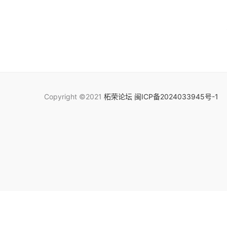
Copyright ©2021
柘荣论坛
闽ICP备2024033945号-1