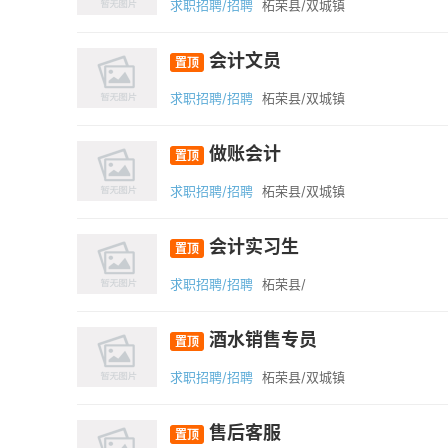
求职招聘/招聘
柘荣县/双城镇
会计文员
置顶
求职招聘/招聘
柘荣县/双城镇
做账会计
置顶
求职招聘/招聘
柘荣县/双城镇
会计实习生
置顶
求职招聘/招聘
柘荣县/
酒水销售专员
置顶
求职招聘/招聘
柘荣县/双城镇
售后客服
置顶