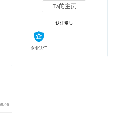
Ta的主页
认证资质
企业认证
09:06