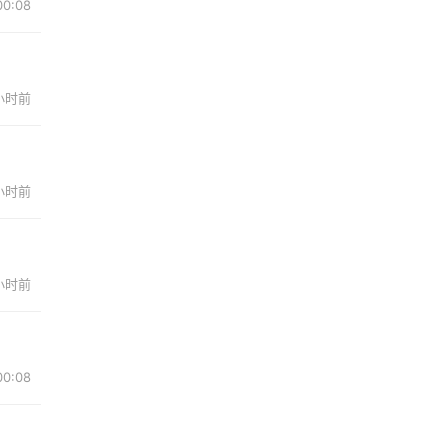
00:08
 小时前
 小时前
 小时前
00:08