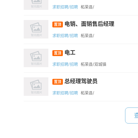
求职招聘/招聘
柘荣县/
电销、面销售后经理
置顶
求职招聘/招聘
柘荣县/
电工
置顶
求职招聘/招聘
柘荣县/双城镇
总经理驾驶员
置顶
求职招聘/招聘
柘荣县/