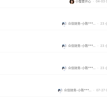
小蟹要开心
· 04-03 
众信财务-小陈***...
·
23
众信财务-小陈***...
·
23
众信财务-小陈***...
·
23
众信财务-小陈***...
· 07-27 