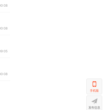
00:08
00:08
09:05
00:08
手机版
发布信息