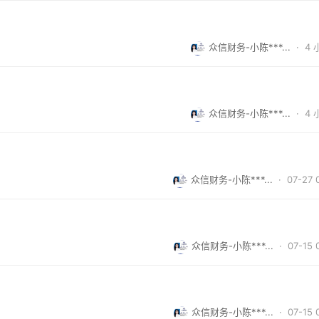
众信财务-小陈***...
·
4
众信财务-小陈***...
·
4
众信财务-小陈***...
· 07-27 
众信财务-小陈***...
· 07-15 
众信财务-小陈***...
· 07-15 