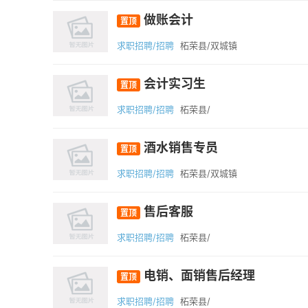
做账会计
置顶
求职招聘/招聘
柘荣县/双城镇
会计实习生
置顶
求职招聘/招聘
柘荣县/
酒水销售专员
置顶
求职招聘/招聘
柘荣县/双城镇
售后客服
置顶
求职招聘/招聘
柘荣县/
电销、面销售后经理
置顶
求职招聘/招聘
柘荣县/