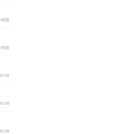
 小时前
 小时前
00:08
00:08
00:08