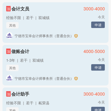
3000-4000
会计文员
顶
今天
经验不限
|
若干
|
双城镇
申请
其他
宁德市宝幸会计师事务所（普通合伙）
4000-5000
做账会计
顶
今天
1-3年
|
若干
|
双城镇
申请
其他
宁德市宝幸会计师事务所（普通合伙）
3000-4000
会计助手
顶
今天
经验不限
|
若干
|
柘荣县
申请
其他