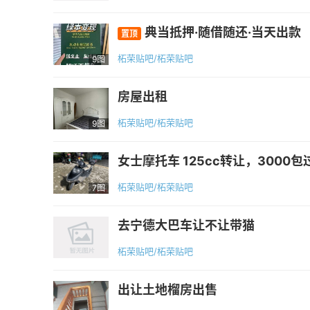
典当抵押·随借随还·当天出款
置顶
柘荣贴吧/柘荣贴吧
9图
房屋出租
柘荣贴吧/柘荣贴吧
9图
女士摩托车 125cc转让，3000包
柘荣贴吧/柘荣贴吧
7图
去宁德大巴车让不让带猫
柘荣贴吧/柘荣贴吧
出让土地榴房出售