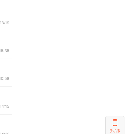
13:19
15:35
10:58
14:15
手机版