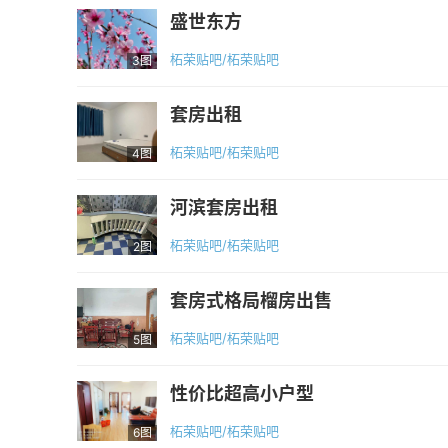
盛世东方
柘荣贴吧/柘荣贴吧
3图
套房出租
柘荣贴吧/柘荣贴吧
4图
河滨套房出租
柘荣贴吧/柘荣贴吧
2图
套房式格局榴房出售
柘荣贴吧/柘荣贴吧
5图
性价比超高小户型
柘荣贴吧/柘荣贴吧
6图