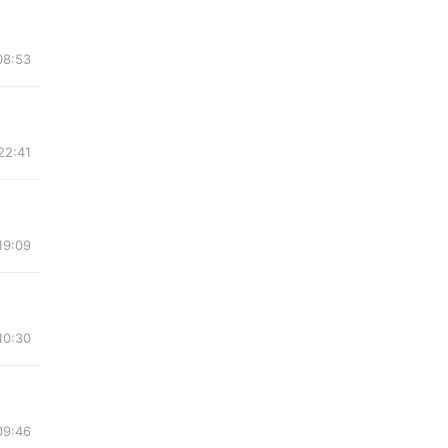
08:53
22:41
19:09
10:30
09:46