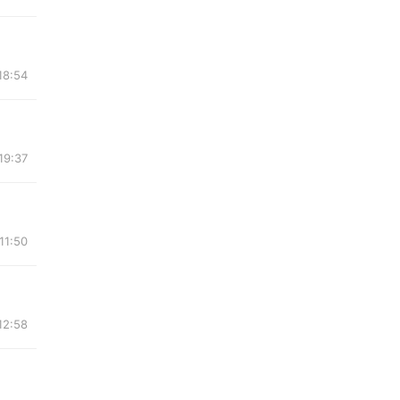
18:54
19:37
11:50
12:58