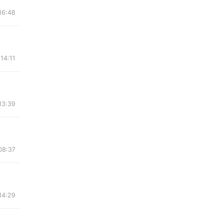
16:48
14:11
13:39
08:37
14:29