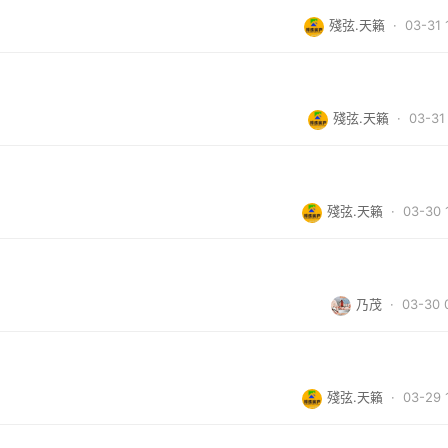
殘弦.天籟
· 03-31 
殘弦.天籟
· 03-31 
殘弦.天籟
· 03-30 
乃茂
· 03-30 
殘弦.天籟
· 03-29 