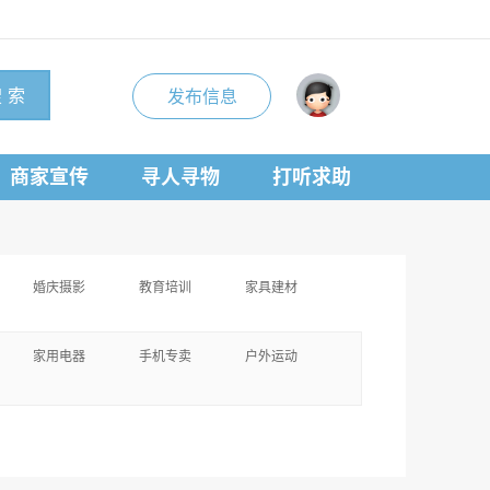
 索
发布信息
商家宣传
寻人寻物
打听求助
婚庆摄影
教育培训
家具建材
家用电器
手机专卖
户外运动