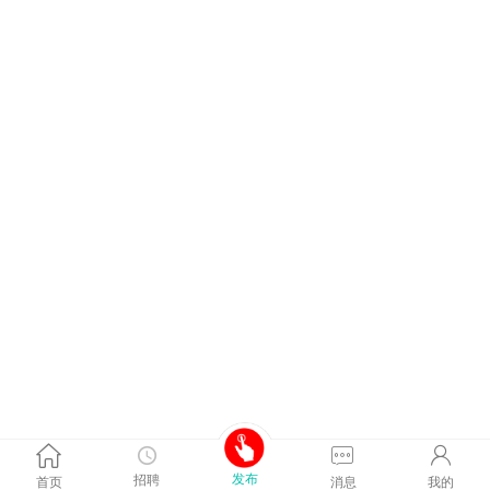
发布
招聘
首页
消息
我的