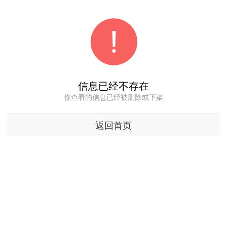
信息已经不存在
你查看的信息已经被删除或下架
返回首页